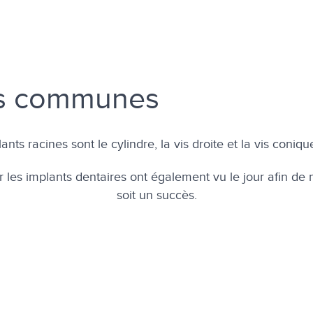
lus communes
 racines sont le cylindre, la vis droite et la vis conique, 
r les implants dentaires ont également vu le jour afin de
soit un succès.