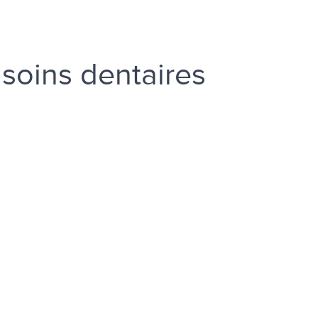
soins dentaires