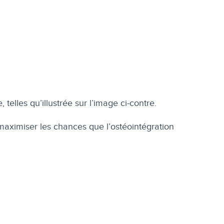
telles qu’illustrée sur l’image ci-contre.
 maximiser les chances que l’ostéointégration