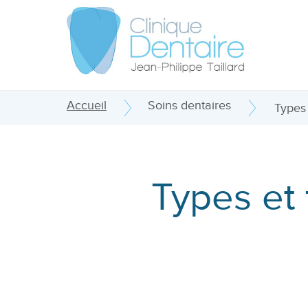
Accueil
Soins dentaires
Types 
Types et 