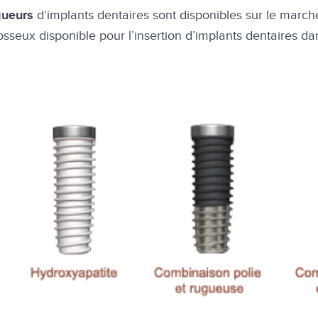
d’implants dentaires sont disponibles sur le march
gueurs
sseux disponible pour l’insertion d’implants dentaires da