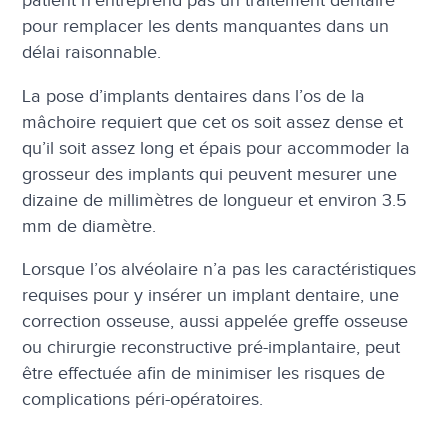
patient n’entreprend pas un traitement dentaire
pour remplacer les dents manquantes dans un
délai raisonnable.
La pose d’implants dentaires dans l’os de la
mâchoire requiert que cet os soit assez dense et
qu’il soit assez long et épais pour accommoder la
grosseur des implants qui peuvent mesurer une
dizaine de millimètres de longueur et environ 3.5
mm de diamètre.
Lorsque l’os alvéolaire n’a pas les caractéristiques
requises pour y insérer un implant dentaire, une
correction osseuse, aussi appelée greffe osseuse
ou chirurgie reconstructive pré-implantaire, peut
être effectuée afin de minimiser les risques de
complications péri-opératoires.