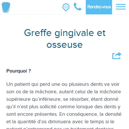
Rendez-vous
Greffe gingivale et
osseuse
Pourquoi ?
Un patient qui perd une ou plusieurs dents va voir
son os de la mâchoire, autant celui de la mâchoire
supérieure qu’inférieure, se résorber, étant donné
qu’il n’est plus sollicité comme lorsque des dents y
sont encore présentes. En conséquence, la densité
et la quantité d’os diminuera avec le temps si le