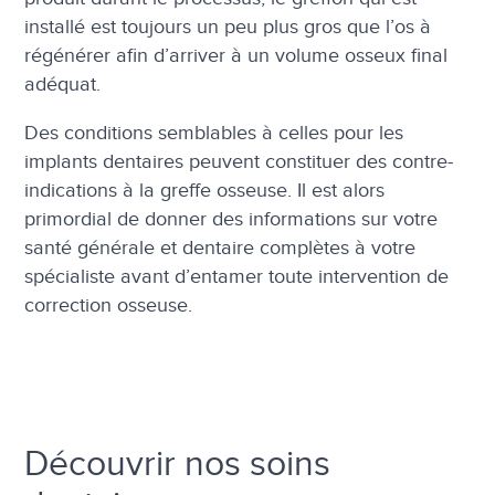
installé est toujours un peu plus gros que l’os à
régénérer afin d’arriver à un volume osseux final
adéquat.
Des conditions semblables à celles pour les
implants dentaires peuvent constituer des contre-
indications à la greffe osseuse. Il est alors
primordial de donner des informations sur votre
santé générale et dentaire complètes à votre
spécialiste avant d’entamer toute intervention de
correction osseuse.
Découvrir nos soins