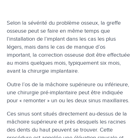
Selon la sévérité du problème osseux, la greffe
osseuse peut se faire en même temps que
l’installation de l’implant dans les cas les plus
légers, mais dans le cas de manque d’os
important, la correction osseuse doit être effectuée
au moins quelques mois, typiquement six mois,
avant la chirurgie implantaire.
Outre l’os de la mâchoire supérieure ou inférieure,
une chirurgie pré-implantaire peut être indiquée
pour « remonter » un ou les deux sinus maxillaires.
Ces sinus sont situés directement au-dessus de la
mâchoire supérieure et près desquels les racines
des dents du haut peuvent se trouver. Cette
procédure est appelée une élévation sinusale et