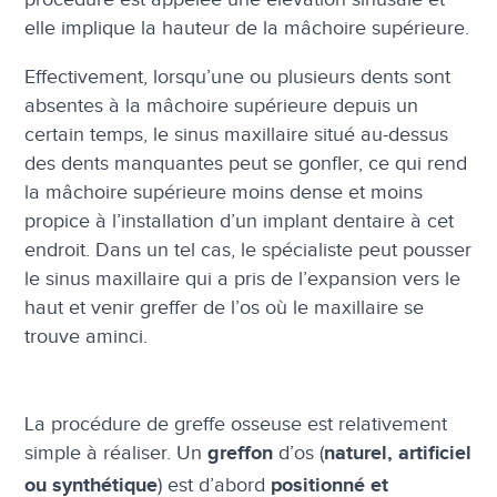
elle implique la hauteur de la mâchoire supérieure.
Effectivement, lorsqu’une ou plusieurs dents sont
absentes à la mâchoire supérieure depuis un
certain temps, le sinus maxillaire situé au-dessus
des dents manquantes peut se gonfler, ce qui rend
la mâchoire supérieure moins dense et moins
propice à l’installation d’un implant dentaire à cet
endroit. Dans un tel cas, le spécialiste peut pousser
le sinus maxillaire qui a pris de l’expansion vers le
haut et venir greffer de l’os où le maxillaire se
trouve aminci.
La procédure de greffe osseuse est relativement
simple à réaliser. Un
d’os (
greffon
naturel, artificiel
) est d’abord
ou synthétique
positionné et