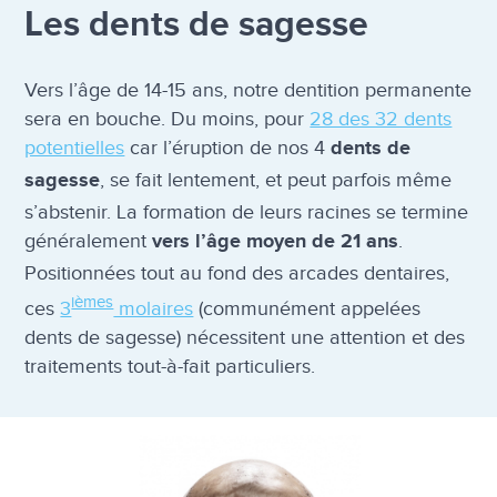
Les dents de sagesse
Vers l’âge de 14-15 ans, notre dentition permanente
sera en bouche. Du moins, pour
28 des 32 dents
potentielles
car l’éruption de nos 4
dents de
, se fait lentement, et peut parfois même
sagesse
s’abstenir. La formation de leurs racines se termine
généralement
.
vers l’âge moyen de 21 ans
Positionnées tout au fond des arcades dentaires,
ièmes
ces
3
molaires
(communément appelées
dents de sagesse) nécessitent une attention et des
traitements tout-à-fait particuliers.