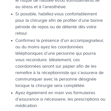
le risque de nausée et/ou vomissements lié
au stress et à l’anesthésie.
Si possible, habillez-vous confortablement
pour la chirurgie afin de profiter d’une bonne
période de repos ou de détente dès votre
retour.
Confirmez la présence d’un accompagnateur,
ou du moins ayez les coordonnées
téléphoniques d’une personne qui pourra
vous reconduire. Idéalement, ces
coordonnées seront sur papier afin de les
remettre à la réceptionniste qui s’assurera de
communiquer avec la personne désignée
lorsque la chirurgie sera complétée.
Ayez également en main vos formulaires
d’assurance si nécessaire, les prescriptions ou
médication.