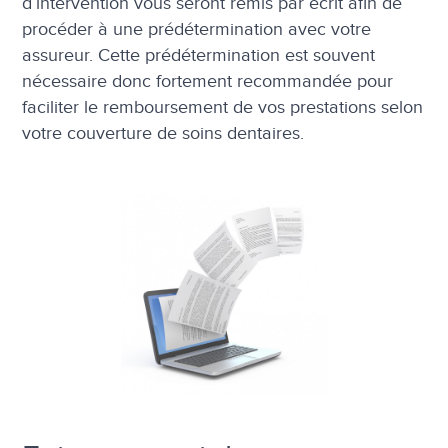
d’intervention vous seront remis par écrit afin de
procéder à une prédétermination avec votre
assureur. Cette prédétermination est souvent
nécessaire donc fortement recommandée pour
faciliter le remboursement de vos prestations selon
votre couverture de soins dentaires.