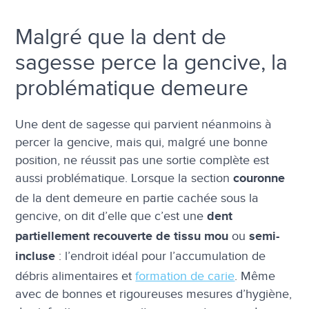
Malgré que la dent de
sagesse perce la gencive, la
problématique demeure
Une dent de sagesse qui parvient néanmoins à
percer la gencive, mais qui, malgré une bonne
position, ne réussit pas une sortie complète est
aussi problématique. Lorsque la section
couronne
de la dent demeure en partie cachée sous la
gencive, on dit d’elle que c’est une
dent
ou
partiellement recouverte de tissu mou
semi-
: l’endroit idéal pour l’accumulation de
incluse
débris alimentaires et
formation de carie
. Même
avec de bonnes et rigoureuses mesures d’hygiène,