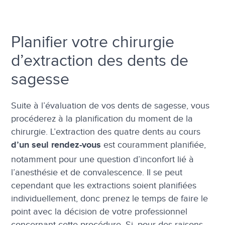
Planifier votre chirurgie
d’extraction des dents de
sagesse
Suite à l’évaluation de vos dents de sagesse, vous
procéderez à la planification du moment de la
chirurgie. L’extraction des quatre dents au cours
est couramment planifiée,
d’un seul rendez-vous
notamment pour une question d’inconfort lié à
l’anesthésie et de convalescence. Il se peut
cependant que les extractions soient planifiées
individuellement, donc prenez le temps de faire le
point avec la décision de votre professionnel
concernant cette procédure. Si, pour des raisons