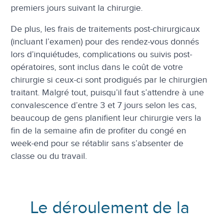
premiers jours suivant la chirurgie.
De plus, les frais de traitements post-chirurgicaux
(incluant l’examen) pour des rendez-vous donnés
lors d’inquiétudes, complications ou suivis post-
opératoires, sont inclus dans le coût de votre
chirurgie si ceux-ci sont prodigués par le chirurgien
traitant. Malgré tout, puisqu’il faut s’attendre à une
convalescence d’entre 3 et 7 jours selon les cas,
beaucoup de gens planifient leur chirurgie vers la
fin de la semaine afin de profiter du congé en
week-end pour se rétablir sans s’absenter de
classe ou du travail.
Le déroulement de la