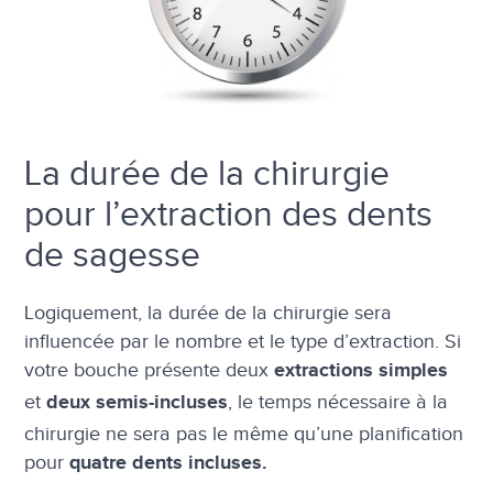
La durée de la chirurgie
pour l’extraction des dents
de sagesse
Logiquement, la durée de la chirurgie sera
influencée par le nombre et le type d’extraction. Si
votre bouche présente deux
extractions simples
et
, le temps nécessaire à la
deux semis-incluses
chirurgie ne sera pas le même qu’une planification
pour
quatre dents incluses.