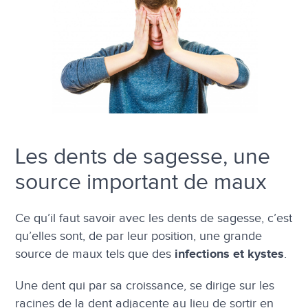
Les dents de sagesse, une
source important de maux
Ce qu’il faut savoir avec les dents de sagesse, c’est
qu’elles sont, de par leur position, une grande
source de maux tels que des
.
infections et kystes
Une dent qui par sa croissance, se dirige sur les
racines de la dent adjacente au lieu de sortir en