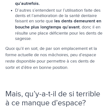
qu’autrefois.
D’autres s’entendent sur l’utilisation faite des
dents et l’amélioration de la santé dentaire
faisant en sorte que
les dents demeurent en
, donc il en
bouche plus longtemps qu’avant
résulte une place déficiente pour les dents de
sagesse.
Quoi qu’il en soit, de par son emplacement et la
forme actuelle de nos mâchoires, peu d’espace
reste disponible pour permettre à ces dents de
sortir et d’être en bonne position.
Mais, qu’y-a-t-il de si terrible
à ce manque d’espace?