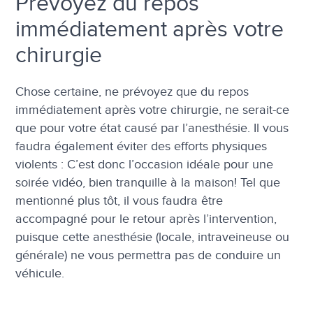
Prévoyez du repos
immédiatement après votre
chirurgie
Chose certaine, ne prévoyez que du repos
immédiatement après votre chirurgie, ne serait-ce
que pour votre état causé par l’anesthésie. Il vous
faudra également éviter des efforts physiques
violents : C’est donc l’occasion idéale pour une
soirée vidéo, bien tranquille à la maison! Tel que
mentionné plus tôt, il vous faudra être
accompagné pour le retour après l’intervention,
puisque cette anesthésie (locale, intraveineuse ou
générale) ne vous permettra pas de conduire un
véhicule.