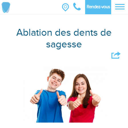
Rendez-vous
Ablation des dents de
sagesse