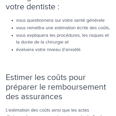
votre dentiste :
vous questionnera sur votre santé générale
vous remettra une estimation écrite des coûts,
vous expliquera les procédures, les risques et
la durée de la chirurgie et
évaluera votre niveau d’anxiété.
Estimer les coûts pour
préparer le remboursement
des assurances
L’estimation des coûts ainsi que les actes