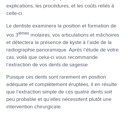
explications, les procédures, et les coûts reliés à
celle-ci.
Le dentiste examinera la position et formation de
ièmes
vos 3
molaires, vos articulations et mâchoires
et détectera la présence de kyste à l’aide de la
radiographie panoramique. Après l’étude de votre
cas, voilà que celui-ci vous recommande
l’extraction de vos dents de sagesse.
Puisque ces dents sont rarement en position
adéquate et complètement éruptées, il en résulte
que l’extraction simple de ces quatre dents soit
peu probable et qu’elles nécessitent plutôt une
intervention chirurgicale.