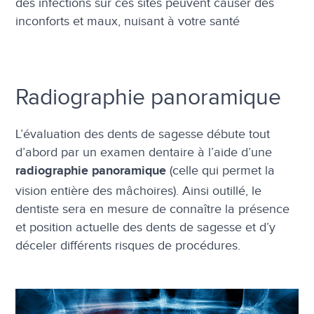
des infections sur ces sites peuvent causer des
inconforts et maux, nuisant à votre santé
Radiographie panoramique
L’évaluation des dents de sagesse débute tout
d’abord par un examen dentaire à l’aide d’une
(celle qui permet la
radiographie panoramique
vision entière des mâchoires). Ainsi outillé, le
dentiste sera en mesure de connaître la présence
et position actuelle des dents de sagesse et d’y
déceler différents risques de procédures.