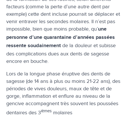
facteurs (comme la perte d’une autre dent par
exemple) cette dent incluse pourrait se déplacer et
venir entraver les secondes molaires. Il n’est pas
impossible, bien que moins probable, qu’
une
personne d’une quarantaine d’années passées
de la douleur et subisse
ressente soudainement
des complications dues aux dents de sagesse
encore en bouche.
Lors de la longue phase éruptive des dents de
sagesse (de 14 ans à plus ou moins 21-22 ans), des
périodes de vives douleurs, maux de tête et de
gorge, inflammation et enflure au niveau de la
gencive accompagnent très souvent les poussées
ièmes
dentaires des 3
molaires