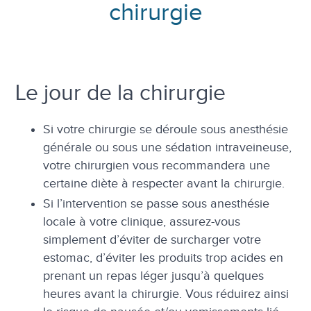
chirurgie
Le jour de la chirurgie
Si votre chirurgie se déroule sous anesthésie
générale ou sous une sédation intraveineuse,
votre chirurgien vous recommandera une
certaine diète à respecter avant la chirurgie.
Si l’intervention se passe sous anesthésie
locale à votre clinique, assurez-vous
simplement d’éviter de surcharger votre
estomac, d’éviter les produits trop acides en
prenant un repas léger jusqu’à quelques
heures avant la chirurgie. Vous réduirez ainsi