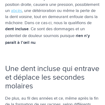
position droite, causera une pression, possiblement
un
abcès
, une détérioration ou même la perte de
la dent voisine, tout en demeurant enfouie dans la
mâchoire. Dans ce cas-ci, nous la qualifions de
. Ce sont des dommages et un
dent incluse
potentiel de douleur sournois puisque
rien n’y
.
paraît à l’œil nu
Une dent incluse qui entrave
et déplace les secondes
molaires
De plus, au fil des années et ce, même après la fin
de la formation de ses racines, selon différents