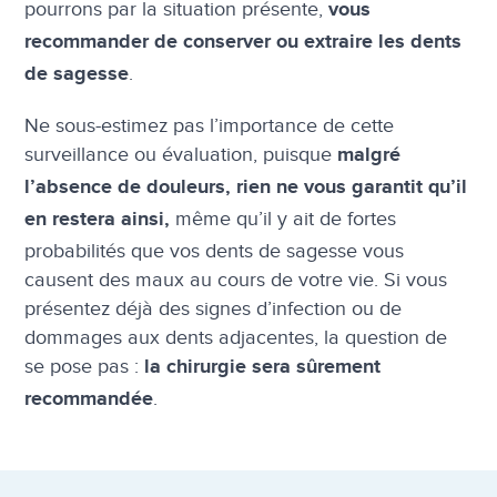
pourrons par la situation présente,
vous
recommander de conserver ou extraire les dents
.
de sagesse
Ne sous-estimez pas l’importance de cette
surveillance ou évaluation, puisque
malgré
l’absence de douleurs, rien ne vous garantit qu’il
même qu’il y ait de fortes
en restera ainsi,
probabilités que vos dents de sagesse vous
causent des maux au cours de votre vie. Si vous
présentez déjà des signes d’infection ou de
dommages aux dents adjacentes, la question de
se pose pas :
la chirurgie sera sûrement
.
recommandée