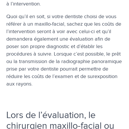
à l’intervention.
Quoi qu’il en soit, si votre dentiste choisi de vous
référer à un maxillo-facial, sachez que les coûts de
l’intervention seront à voir avec celui-ci et qu’il
demandera également une évaluation afin de
poser son propre diagnostic et d’établir les
procédures à suivre. Lorsque c’est possible, le prêt
ou la transmission de la radiographie panoramique
prise par votre dentiste pourrait permettre de
réduire les coûts de l’examen et de surexposition
aux rayons.
Lors de l’évaluation, le
chirurgien maxillo-facial ou