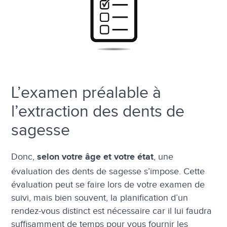
L’examen préalable à
l’extraction des dents de
sagesse
Donc,
, une
selon votre âge et votre état
évaluation des dents de sagesse s’impose. Cette
évaluation peut se faire lors de votre examen de
suivi, mais bien souvent, la planification d’un
rendez-vous distinct est nécessaire car il lui faudra
suffisamment de temps pour vous fournir les