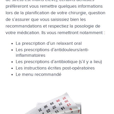
préfèreront vous remettre quelques informations
lors de la planification de votre chirurgie, question
de s’assurer que vous saisissiez bien les
recommandations et respectiez la posologie de
votre médication. Ils vous remettront notamment :
La prescription d’un relaxant oral
Les prescriptions d’antidouleurs/anti-
inflammatoires
Les prescriptions d’antibiotique (s’il y a lieu)
Les instructions écrites post-opératoires
Le menu recommandé