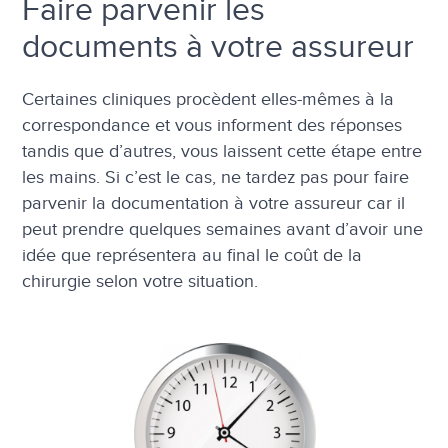
Faire parvenir les
documents à votre assureur
Certaines cliniques procèdent elles-mêmes à la
correspondance et vous informent des réponses
tandis que d’autres, vous laissent cette étape entre
les mains. Si c’est le cas, ne tardez pas pour faire
parvenir la documentation à votre assureur car il
peut prendre quelques semaines avant d’avoir une
idée que représentera au final le coût de la
chirurgie selon votre situation.