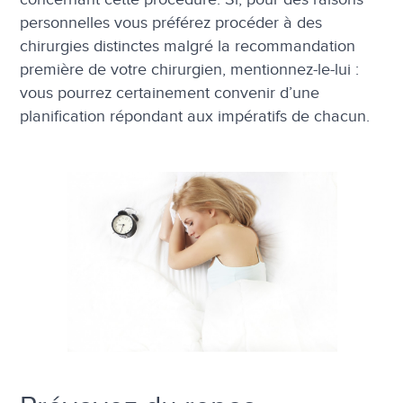
personnelles vous préférez procéder à des
chirurgies distinctes malgré la recommandation
première de votre chirurgien, mentionnez-le-lui :
vous pourrez certainement convenir d’une
planification répondant aux impératifs de chacun.