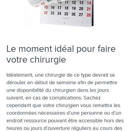
Le moment idéal pour faire
votre chirurgie
Idéalement, une chirurgie de ce type devrait se
dérouler en début de semaine afin de permettre
une disponibilité du chirurgien dans les jours
suivant, en cas de complications. Sachez
cependant que votre chirurgien vous remettra les
coordonnées nécessaires d’une personne ou d’un
endroit ressource pouvant être accessible hors des
heures ou jours d’ouverture réguliers au cours des