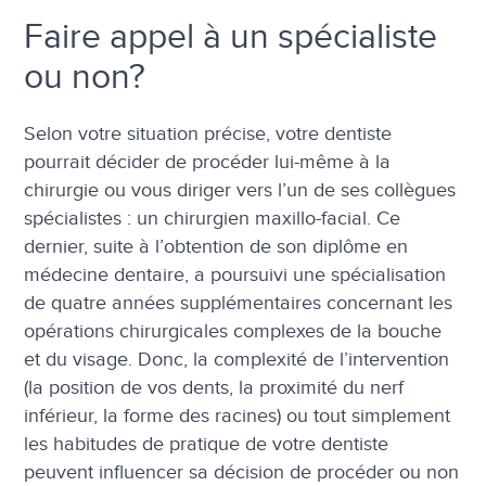
Faire appel à un spécialiste
ou non?
Selon votre situation précise, votre dentiste
pourrait décider de procéder lui-même à la
chirurgie ou vous diriger vers l’un de ses collègues
spécialistes : un chirurgien maxillo-facial. Ce
dernier, suite à l’obtention de son diplôme en
médecine dentaire, a poursuivi une spécialisation
de quatre années supplémentaires concernant les
opérations chirurgicales complexes de la bouche
et du visage. Donc, la complexité de l’intervention
(la position de vos dents, la proximité du nerf
inférieur, la forme des racines) ou tout simplement
les habitudes de pratique de votre dentiste
peuvent influencer sa décision de procéder ou non