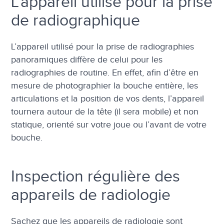
L’appareil utilisé pour la prise
de radiographique
L’appareil utilisé pour la prise de radiographies
panoramiques diffère de celui pour les
radiographies de routine. En effet, afin d’être en
mesure de photographier la bouche entière, les
articulations et la position de vos dents, l’appareil
tournera autour de la tête (il sera mobile) et non
statique, orienté sur votre joue ou l’avant de votre
bouche.
Inspection régulière des
appareils de radiologie
Sachez que les appareils de radiologie sont