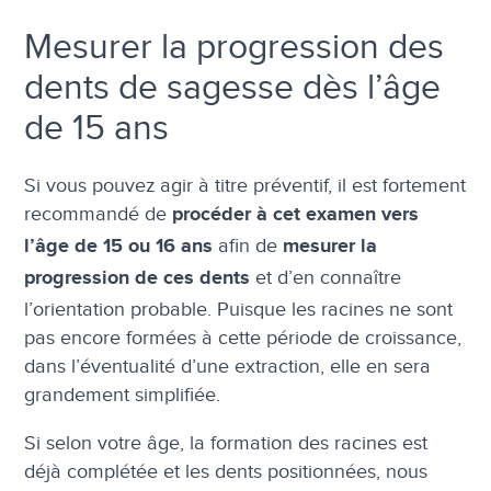
Mesurer la progression des
dents de sagesse dès l’âge
de 15 ans
Si vous pouvez agir à titre préventif, il est fortement
recommandé de
procéder à cet examen vers
afin de
l’âge de 15 ou 16 ans
mesurer la
et d’en connaître
progression de ces dents
l’orientation probable. Puisque les racines ne sont
pas encore formées à cette période de croissance,
dans l’éventualité d’une extraction, elle en sera
grandement simplifiée.
Si selon votre âge, la formation des racines est
déjà complétée et les dents positionnées, nous