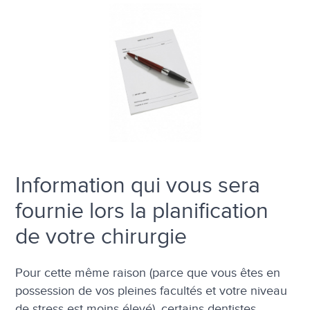
Information qui vous sera
fournie lors la planification
de votre chirurgie
Pour cette même raison (parce que vous êtes en
possession de vos pleines facultés et votre niveau
de stress est moins élevé), certains dentistes