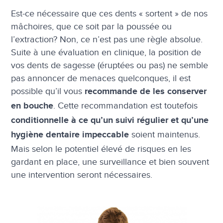
Est-ce nécessaire que ces dents « sortent » de nos
mâchoires, que ce soit par la poussée ou
l’extraction? Non, ce n’est pas une règle absolue.
Suite à une évaluation en clinique, la position de
vos dents de sagesse (éruptées ou pas) ne semble
pas annoncer de menaces quelconques, il est
possible qu’il vous
recommande de les conserver
. Cette recommandation est toutefois
en bouche
conditionnelle à ce qu’un suivi régulier et qu’une
soient maintenus.
hygiène dentaire impeccable
Mais selon le potentiel élevé de risques en les
gardant en place, une surveillance et bien souvent
une intervention seront nécessaires.