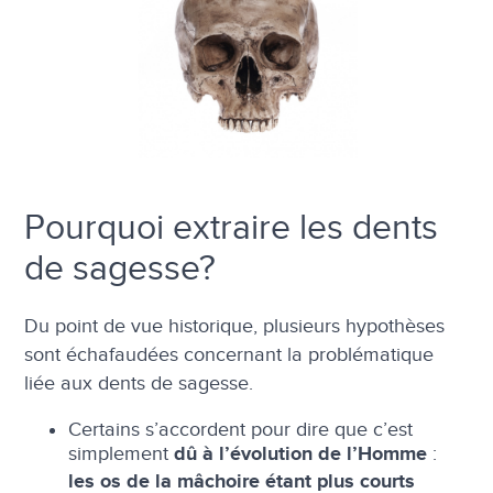
Pourquoi extraire les dents
de sagesse?
Du point de vue historique, plusieurs hypothèses
sont échafaudées concernant la problématique
liée aux dents de sagesse.
Certains s’accordent pour dire que c’est
simplement
:
dû à l’évolution de l’Homme
les os de la mâchoire étant plus courts