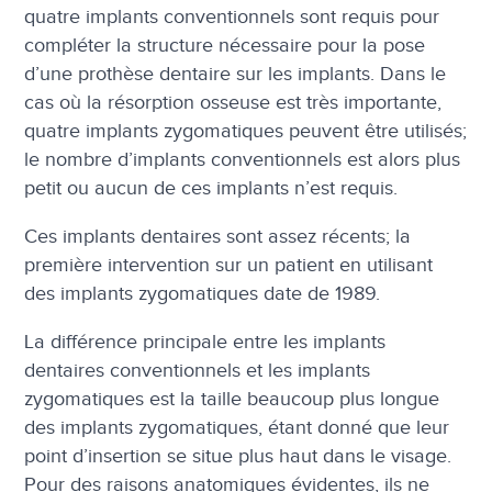
quatre implants conventionnels sont requis pour
compléter la structure nécessaire pour la pose
d’une prothèse dentaire sur les implants. Dans le
cas où la résorption osseuse est très importante,
quatre implants zygomatiques peuvent être utilisés;
le nombre d’implants conventionnels est alors plus
petit ou aucun de ces implants n’est requis.
Ces implants dentaires sont assez récents; la
première intervention sur un patient en utilisant
des implants zygomatiques date de 1989.
La différence principale entre les implants
dentaires conventionnels et les implants
zygomatiques est la taille beaucoup plus longue
des implants zygomatiques, étant donné que leur
point d’insertion se situe plus haut dans le visage.
Pour des raisons anatomiques évidentes, ils ne