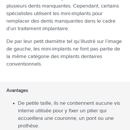
plusieurs dents manquantes. Cependant, certains
spécialistes utilisent les mini-implants pour
remplacer des dents manquantes dans le cadre
d’un traitement implantaire.
De par leur petit diamètre tel qu’illustré sur l’image
de gauche, les mini-implants ne font pas partie de
la même catégorie des implants dentaires
conventionnels.
Avantages
De petite taille, ils ne contiennent aucune vis
interne utilisée pour y fixer un pilier qui
accueillera une couronne, un pont ou une
prothèse.