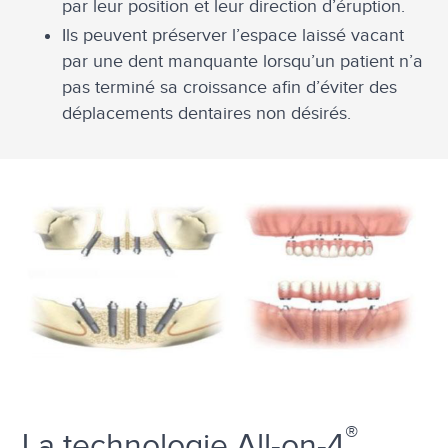
par leur position et leur direction d’éruption.
Ils peuvent préserver l’espace laissé vacant
par une dent manquante lorsqu’un patient n’a
pas terminé sa croissance afin d’éviter des
déplacements dentaires non désirés.
®
La technologie All-on-4