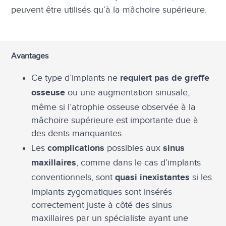
peuvent être utilisés qu’à la mâchoire supérieure.
Avantages
Ce type d’implants ne
requiert pas de greffe
ou une augmentation sinusale,
osseuse
même si l’atrophie osseuse observée à la
mâchoire supérieure est importante due à
des dents manquantes.
Les
possibles aux
complications
sinus
, comme dans le cas d’implants
maxillaires
conventionnels, sont
si les
quasi inexistantes
implants zygomatiques sont insérés
correctement juste à côté des sinus
maxillaires par un spécialiste ayant une