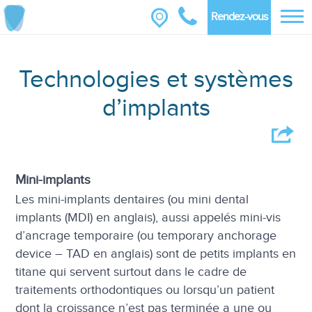
Rendez-vous
Technologies et systèmes
d’implants
Mini-implants
Les mini-implants dentaires (ou mini dental
implants (MDI) en anglais), aussi appelés mini-vis
d’ancrage temporaire (ou temporary anchorage
device – TAD en anglais) sont de petits implants en
titane qui servent surtout dans le cadre de
traitements orthodontiques ou lorsqu’un patient
dont la croissance n’est pas terminée a une ou