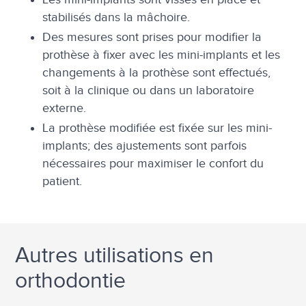
stabilisés dans la mâchoire.
Des mesures sont prises pour modifier la
prothèse à fixer avec les mini-implants et les
changements à la prothèse sont effectués,
soit à la clinique ou dans un laboratoire
externe.
La prothèse modifiée est fixée sur les mini-
implants; des ajustements sont parfois
nécessaires pour maximiser le confort du
patient.
Autres utilisations en
orthodontie