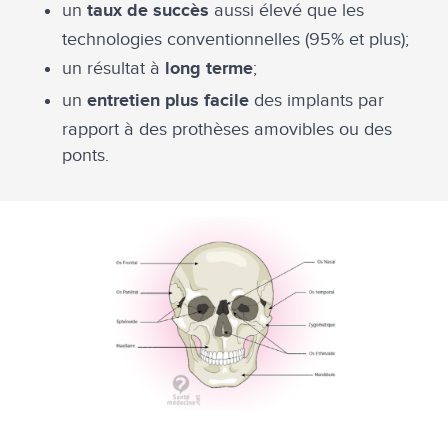
un
aussi élevé que les
taux de succès
technologies conventionnelles (95% et plus);
un résultat à
;
long terme
un
des implants par
entretien plus facile
rapport à des prothèses amovibles ou des
ponts.