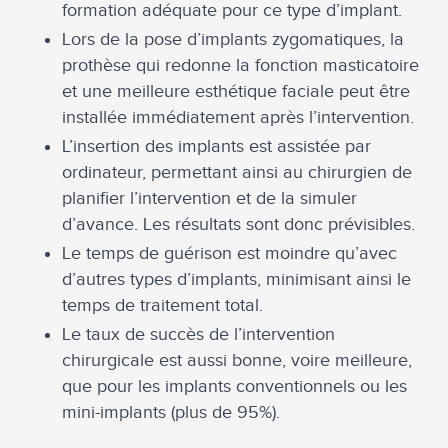
formation adéquate pour ce type d’implant.
Lors de la pose d’implants zygomatiques, la
prothèse qui redonne la fonction masticatoire
et une meilleure esthétique faciale peut être
installée immédiatement après l’intervention.
L’insertion des implants est assistée par
ordinateur, permettant ainsi au chirurgien de
planifier l’intervention et de la simuler
d’avance. Les résultats sont donc prévisibles.
Le temps de guérison est moindre qu’avec
d’autres types d’implants, minimisant ainsi le
temps de traitement total.
Le taux de succès de l’intervention
chirurgicale est aussi bonne, voire meilleure,
que pour les implants conventionnels ou les
mini-implants (plus de 95%).