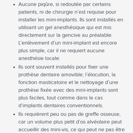
Aucune piqûre, si redoutée par certains
patients, ni de chirurgie n’est requise pour
installer les mini-implants. Ils sont installés en
utilisant un gel anesthésique qui est mis
directement sur la gencive au préalable.
L’enlèvement d’un mini-implant est encore
plus simple, car il ne requiert aucune
anesthésie locale.
Ils sont souvent installés pour fixer une
prothèse dentaire amovible; l’élocution, la
fonction masticatoire et le nettoyage d’une
prothèse fixée avec des mini-implants sont
plus faciles, tout comme dans le cas
d’implants dentaires conventionnels.
Ils requièrent peu ou pas de greffe osseuse,
car un volume plus petit d’os alvéolaire peut
accueillir des mini-vis, ce qui peut ne pas être