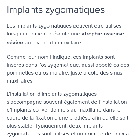
Implants zygomatiques
Les implants zygomatiques peuvent être utilisés
lorsqu’un patient présente une
atrophie osseuse
au niveau du maxillaire.
sévère
Comme leur nom l’indique, ces implants sont
insérés dans l’os zygomatique, aussi appelé os des
pommettes ou os malaire, juste à côté des sinus
maxillaires.
L’installation d’implants zygomatiques
s’accompagne souvent également de l’installation
d’implants conventionnels au maxillaire dans le
cadre de la fixation d’une prothèse afin qu’elle soit
plus stable. Typiquement, deux implants
zygomatiques sont utilisés et un nombre de deux à