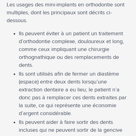
Les usages des mini-implants en orthodontie sont
multiples, dont les principaux sont décrits ci-
dessous.
Ils peuvent éviter à un patient un traitement
d’orthodontie complexe, douloureux et long,
comme ceux impliquant une chirurgie
orthognathique ou des remplacements de
dents.
Ils sont utilisés afin de fermer un diastème
(espace) entre deux dents lorsqu’une
extraction dentaire a eu lieu; le patient n’a
donc pas à remplacer ces dents extraites par
la suite, ce qui représente une économie
d’argent considérable.
Ils peuvent aider à faire sortir des dents
incluses qui ne peuvent sortir de la gencive