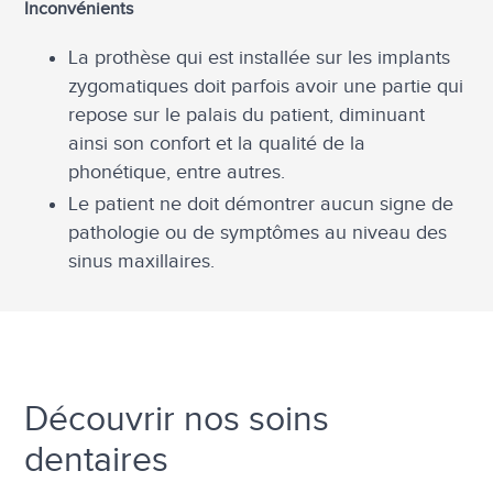
Inconvénients
La prothèse qui est installée sur les implants
zygomatiques doit parfois avoir une partie qui
repose sur le palais du patient, diminuant
ainsi son confort et la qualité de la
phonétique, entre autres.
Le patient ne doit démontrer aucun signe de
pathologie ou de symptômes au niveau des
sinus maxillaires.
Découvrir nos soins
dentaires