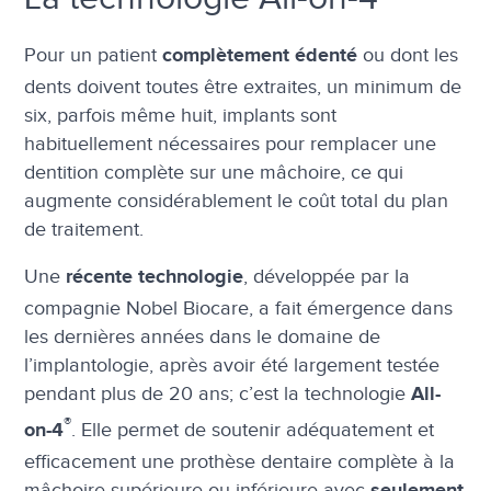
Pour un patient
ou dont les
complètement édenté
dents doivent toutes être extraites, un minimum de
six, parfois même huit, implants sont
habituellement nécessaires pour remplacer une
dentition complète sur une mâchoire, ce qui
augmente considérablement le coût total du plan
de traitement.
Une
, développée par la
récente technologie
compagnie Nobel Biocare, a fait émergence dans
les dernières années dans le domaine de
l’implantologie, après avoir été largement testée
pendant plus de 20 ans; c’est la technologie
All-
®
. Elle permet de soutenir adéquatement et
on-4
efficacement une prothèse dentaire complète à la
mâchoire supérieure ou inférieure avec