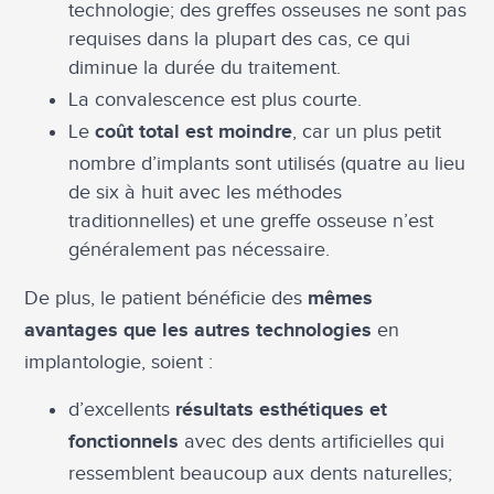
technologie; des greffes osseuses ne sont pas
requises dans la plupart des cas, ce qui
diminue la durée du traitement.
La convalescence est plus courte.
Le
, car un plus petit
coût total est moindre
nombre d’implants sont utilisés (quatre au lieu
de six à huit avec les méthodes
traditionnelles) et une greffe osseuse n’est
généralement pas nécessaire.
De plus, le patient bénéficie des
mêmes
en
avantages que les autres technologies
implantologie, soient :
d’excellents
résultats esthétiques et
avec des dents artificielles qui
fonctionnels
ressemblent beaucoup aux dents naturelles;