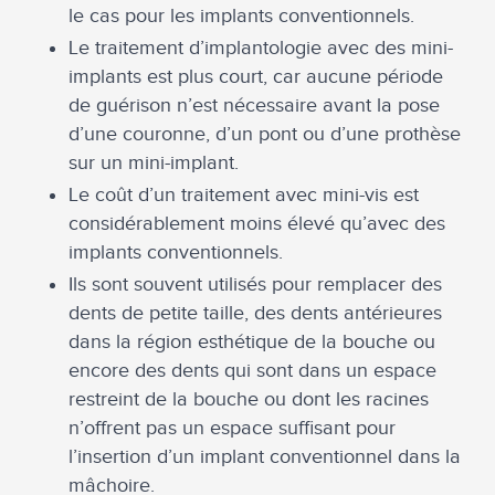
le cas pour les implants conventionnels.
Le traitement d’implantologie avec des mini-
implants est plus court, car aucune période
de guérison n’est nécessaire avant la pose
d’une couronne, d’un pont ou d’une prothèse
sur un mini-implant.
Le coût d’un traitement avec mini-vis est
considérablement moins élevé qu’avec des
implants conventionnels.
Ils sont souvent utilisés pour remplacer des
dents de petite taille, des dents antérieures
dans la région esthétique de la bouche ou
encore des dents qui sont dans un espace
restreint de la bouche ou dont les racines
n’offrent pas un espace suffisant pour
l’insertion d’un implant conventionnel dans la
mâchoire.