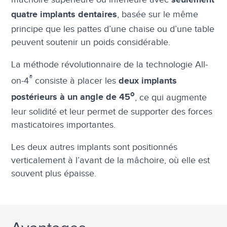
seulement
, basée sur le même
quatre implants dentaires
principe que les pattes d’une chaise ou d’une table
peuvent soutenir un poids considérable.
La méthode révolutionnaire de la technologie All-
®
on-4
consiste à placer les
deux implants
o
, ce qui augmente
postérieurs à un angle de 45
leur solidité et leur permet de supporter des forces
masticatoires importantes.
Les deux autres implants sont positionnés
verticalement à l’avant de la mâchoire, où elle est
souvent plus épaisse.