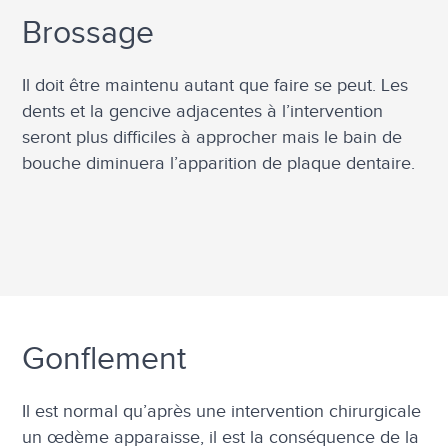
Brossage
Il doit être maintenu autant que faire se peut. Les
dents et la gencive adjacentes à l’intervention
seront plus difficiles à approcher mais le bain de
bouche diminuera l’apparition de plaque dentaire.
Gonflement
Il est normal qu’après une intervention chirurgicale
un œdème apparaisse, il est la conséquence de la