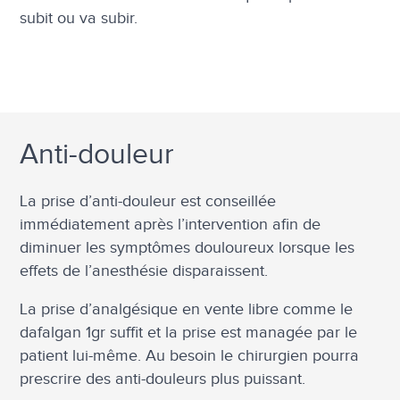
subit ou va subir.
Anti-douleur
La prise d’anti-douleur est conseillée
immédiatement après l’intervention afin de
diminuer les symptômes douloureux lorsque les
effets de l’anesthésie disparaissent.
La prise d’analgésique en vente libre comme le
dafalgan 1gr suffit et la prise est managée par le
patient lui-même. Au besoin le chirurgien pourra
prescrire des anti-douleurs plus puissant.