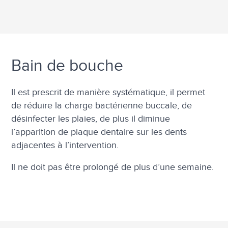
Bain de bouche
Il est prescrit de manière systématique, il permet
de réduire la charge bactérienne buccale, de
désinfecter les plaies, de plus il diminue
l’apparition de plaque dentaire sur les dents
adjacentes à l’intervention.
Il ne doit pas être prolongé de plus d’une semaine.