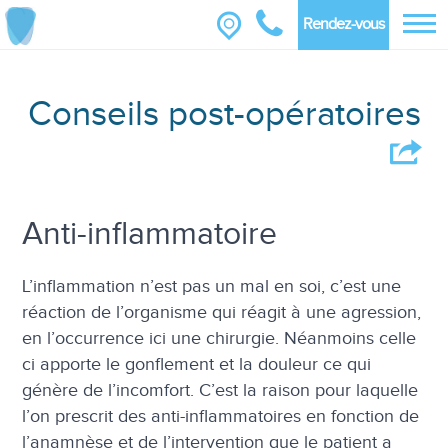
Rendez-vous
Conseils post-opératoires
Anti-inflammatoire
L’inflammation n’est pas un mal en soi, c’est une
réaction de l’organisme qui réagit à une agression,
en l’occurrence ici une chirurgie. Néanmoins celle
ci apporte le gonflement et la douleur ce qui
génère de l’incomfort. C’est la raison pour laquelle
l’on prescrit des anti-inflammatoires en fonction de
l’anamnèse et de l’intervention que le patient a