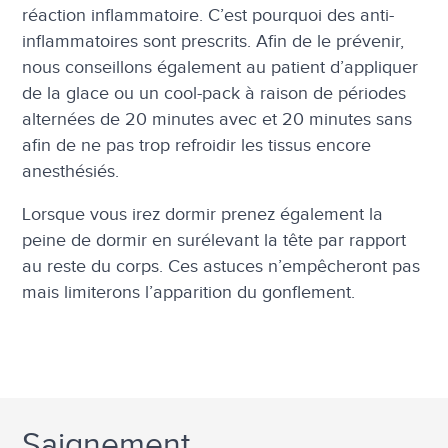
réaction inflammatoire. C’est pourquoi des anti-
inflammatoires sont prescrits. Afin de le prévenir,
nous conseillons également au patient d’appliquer
de la glace ou un cool-pack à raison de périodes
alternées de 20 minutes avec et 20 minutes sans
afin de ne pas trop refroidir les tissus encore
anesthésiés.
Lorsque vous irez dormir prenez également la
peine de dormir en surélevant la tête par rapport
au reste du corps. Ces astuces n’empêcheront pas
mais limiterons l’apparition du gonflement.
Saignement