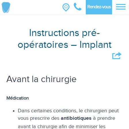
Rendez-vous
Instructions pré-
opératoires – Implant
Avant la chirurgie
Médication
Dans certaines conditions, le chirurgien peut
vous prescrire des
à prendre
antibiotiques
avant la chirurgie afin de minimiser les