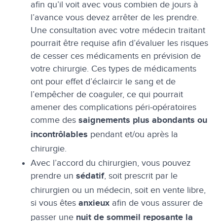
afin qu’il voit avec vous combien de jours à
l’avance vous devez arrêter de les prendre.
Une consultation avec votre médecin traitant
pourrait être requise afin d’évaluer les risques
de cesser ces médicaments en prévision de
votre chirurgie. Ces types de médicaments
ont pour effet d’éclaircir le sang et de
l’empêcher de coaguler, ce qui pourrait
amener des complications péri-opératoires
comme des
saignements plus abondants ou
pendant et/ou après la
incontrôlables
chirurgie.
Avec l’accord du chirurgien, vous pouvez
prendre un
, soit prescrit par le
sédatif
chirurgien ou un médecin, soit en vente libre,
si vous êtes
afin de vous assurer de
anxieux
passer une
nuit de sommeil reposante la