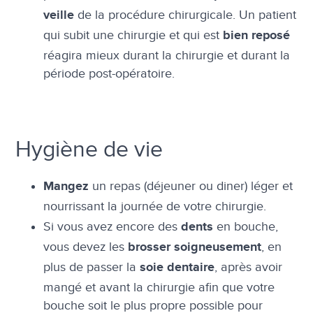
de la procédure chirurgicale. Un patient
veille
qui subit une chirurgie et qui est
bien reposé
réagira mieux durant la chirurgie et durant la
période post-opératoire.
Hygiène de vie
un repas (déjeuner ou diner) léger et
Mangez
nourrissant la journée de votre chirurgie.
Si vous avez encore des
en bouche,
dents
vous devez les
, en
brosser soigneusement
plus de passer la
, après avoir
soie dentaire
mangé et avant la chirurgie afin que votre
bouche soit le plus propre possible pour