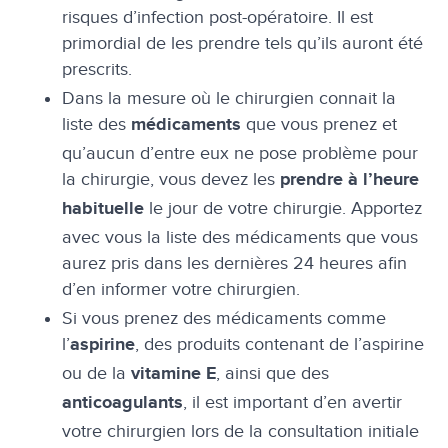
risques d’infection post-opératoire. Il est
primordial de les prendre tels qu’ils auront été
prescrits.
Dans la mesure où le chirurgien connait la
liste des
que vous prenez et
médicaments
qu’aucun d’entre eux ne pose problème pour
la chirurgie, vous devez les
prendre à l’heure
le jour de votre chirurgie. Apportez
habituelle
avec vous la liste des médicaments que vous
aurez pris dans les dernières 24 heures afin
d’en informer votre chirurgien.
Si vous prenez des médicaments comme
l’
, des produits contenant de l’aspirine
aspirine
ou de la
, ainsi que des
vitamine E
, il est important d’en avertir
anticoagulants
votre chirurgien lors de la consultation initiale