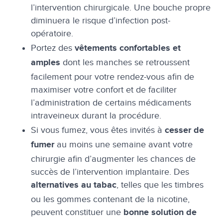
l’intervention chirurgicale. Une bouche propre
diminuera le risque d’infection post-
opératoire.
Portez des
vêtements confortables et
dont les manches se retroussent
amples
facilement pour votre rendez-vous afin de
maximiser votre confort et de faciliter
l’administration de certains médicaments
intraveineux durant la procédure.
Si vous fumez, vous êtes invités à
cesser de
au moins une semaine avant votre
fumer
chirurgie afin d’augmenter les chances de
succès de l’intervention implantaire. Des
, telles que les timbres
alternatives au tabac
ou les gommes contenant de la nicotine,
peuvent constituer une
bonne solution de