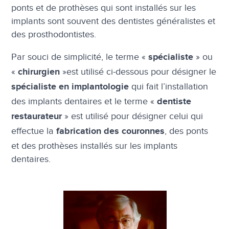
ponts et de prothèses qui sont installés sur les
implants sont souvent des dentistes généralistes et
des prosthodontistes.
Par souci de simplicité, le terme «
» ou
spécialiste
«
»est utilisé ci-dessous pour désigner le
chirurgien
qui fait l’installation
spécialiste en implantologie
des implants dentaires et le terme «
dentiste
» est utilisé pour désigner celui qui
restaurateur
effectue la
, des ponts
fabrication des couronnes
et des prothèses installés sur les implants
dentaires.