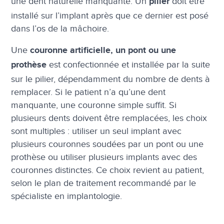
une dent naturelle manquante. Un
doit être
pilier
installé sur l’implant après que ce dernier est posé
dans l’os de la mâchoire.
Une
couronne artificielle, un pont ou une
est confectionnée et installée par la suite
prothèse
sur le pilier, dépendamment du nombre de dents à
remplacer. Si le patient n’a qu’une dent
manquante, une couronne simple suffit. Si
plusieurs dents doivent être remplacées, les choix
sont multiples : utiliser un seul implant avec
plusieurs couronnes soudées par un pont ou une
prothèse ou utiliser plusieurs implants avec des
couronnes distinctes. Ce choix revient au patient,
selon le plan de traitement recommandé par le
spécialiste en implantologie.