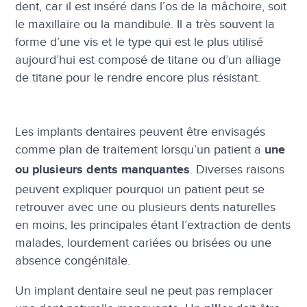
dent, car il est inséré dans l’os de la mâchoire, soit
le maxillaire ou la mandibule. Il a très souvent la
forme d’une vis et le type qui est le plus utilisé
aujourd’hui est composé de titane ou d’un alliage
de titane pour le rendre encore plus résistant.
Les implants dentaires peuvent être envisagés
comme plan de traitement lorsqu’un patient a
une
. Diverses raisons
ou plusieurs dents manquantes
peuvent expliquer pourquoi un patient peut se
retrouver avec une ou plusieurs dents naturelles
en moins, les principales étant l’extraction de dents
malades, lourdement cariées ou brisées ou une
absence congénitale.
Un implant dentaire seul ne peut pas remplacer