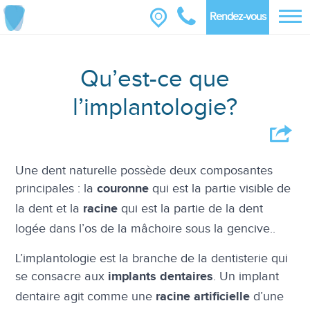
Rendez-vous
Qu’est-ce que
l’implantologie?
Une dent naturelle possède deux composantes
principales : la
qui est la partie visible de
couronne
la dent et la
qui est la partie de la dent
racine
logée dans l’os de la mâchoire sous la gencive..
L’implantologie est la branche de la dentisterie qui
se consacre aux
. Un implant
implants dentaires
dentaire agit comme une
d’une
racine artificielle