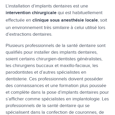
L’installation d’implants dentaires est une
qui est habituellement
intervention chirurgicale
effectuée en
, soit
clinique sous anesthésie locale
un environnement très similaire à celui utilisé lors
d’extractions dentaires.
Plusieurs professionnels de la santé dentaire sont
qualifiés pour installer des implants dentaires,
soient certains chirurgien-dentistes généralistes,
les chirurgiens buccaux et maxillo-faciaux, les
parodontistes et d’autres spécialistes en
dentisterie. Ces professionnels doivent posséder
des connaissances et une formation plus poussée
et complète dans la pose d’implants dentaires pour
s’afficher comme spécialistes en implantologie. Les
professionnels de la santé dentaire qui se
spécialisent dans la confection de couronnes, de