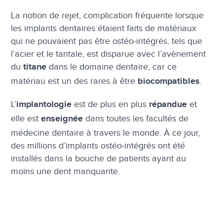
La notion de rejet, complication fréquente lorsque
les implants dentaires étaient faits de matériaux
qui ne pouvaient pas être ostéo-intégrés, tels que
l’acier et le tantale, est disparue avec l’avènement
du
dans le domaine dentaire, car ce
titane
matériau est un des rares à être
.
biocompatibles
L’
est de plus en plus
et
implantologie
répandue
elle est
dans toutes les facultés de
enseignée
médecine dentaire à travers le monde. À ce jour,
des millions d’implants ostéo-intégrés ont été
installés dans la bouche de patients ayant au
moins une dent manquante.