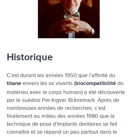
Historique
C’est durant les années 1950 que l’affinité du
envers les os vivants (
du
titane
biocompatibilité
matériau avec le corps humain) a été découverte
par le suédois Per-Ingvar Brånemark. Après de
nombreuses années de recherches, c’est
finalement au milieu des années 1980 que la
technique de pose d’implants dentaires se fait
connaître et se répand un peu partout dans le