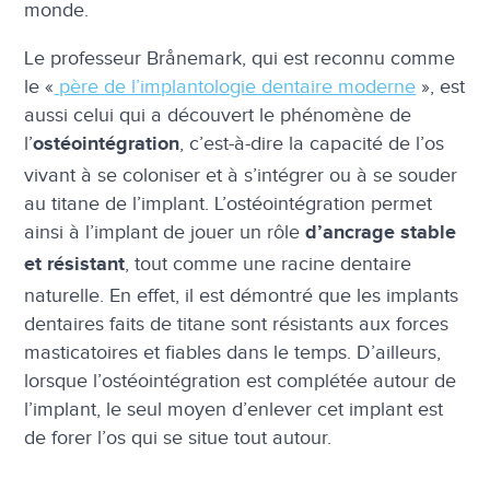
monde.
Le professeur Brånemark, qui est reconnu comme
le «
père de l’implantologie dentaire moderne
», est
aussi celui qui a découvert le phénomène de
l’
, c’est-à-dire la capacité de l’os
ostéointégration
vivant à se coloniser et à s’intégrer ou à se souder
au titane de l’implant. L’ostéointégration permet
ainsi à l’implant de jouer un rôle
d’ancrage stable
, tout comme une racine dentaire
et résistant
naturelle. En effet, il est démontré que les implants
dentaires faits de titane sont résistants aux forces
masticatoires et fiables dans le temps. D’ailleurs,
lorsque l’ostéointégration est complétée autour de
l’implant, le seul moyen d’enlever cet implant est
de forer l’os qui se situe tout autour.