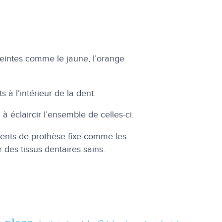
 teintes comme le jaune, l’orange
 à l’intérieur de la dent.
 à éclaircir l’ensemble de celles-ci.
tements de prothèse fixe comme les
r des tissus dentaires sains.