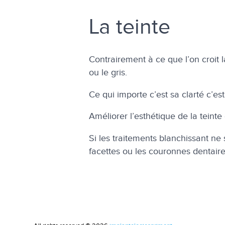
La teinte
Contrairement à ce que l’on croit 
ou le gris.
Ce qui importe c’est sa clarté c’es
Améliorer l’esthétique de la teinte 
Si les traitements blanchissant ne 
facettes ou les couronnes dentaires.