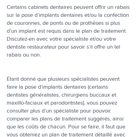
Certains cabinets dentaires peuvent offrir un rabais
sur la pose d’implants dentaires et/ou la confection
de couronnes, de ponts ou de prothèses si plus
d’un implant est requis dans le plan de traitement.
Discutez-en avec votre spécialiste et/ou votre
dentiste restaurateur pour savoir s’il offre un tel
rabais ou non.
Étant donné que plusieurs spécialistes peuvent
faire la pose d’implants dentaires (certains
dentistes généralistes, chirurgiens buccaux et
maxillo-faciaux et parodontistes), vous pouvez
consulter plus d’un spécialiste pour pouvoir
comparer les plans de traitement suggérés, ainsi
que les coûts de chacun. Pour se faire, il faut que
vous obteniez un plan de traitement détaillé avec