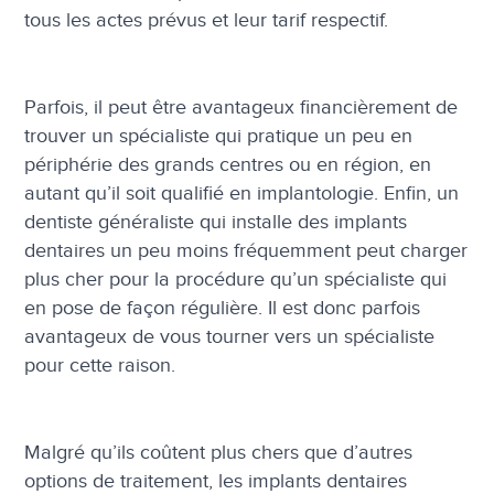
tous les actes prévus et leur tarif respectif.
Parfois, il peut être avantageux financièrement de
trouver un spécialiste qui pratique un peu en
périphérie des grands centres ou en région, en
autant qu’il soit qualifié en implantologie. Enfin, un
dentiste généraliste qui installe des implants
dentaires un peu moins fréquemment peut charger
plus cher pour la procédure qu’un spécialiste qui
en pose de façon régulière. Il est donc parfois
avantageux de vous tourner vers un spécialiste
pour cette raison.
Malgré qu’ils coûtent plus chers que d’autres
options de traitement, les implants dentaires