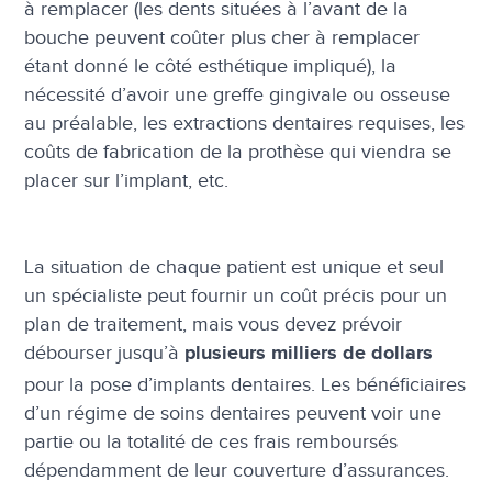
à remplacer (les dents situées à l’avant de la
bouche peuvent coûter plus cher à remplacer
étant donné le côté esthétique impliqué), la
nécessité d’avoir une greffe gingivale ou osseuse
au préalable, les extractions dentaires requises, les
coûts de fabrication de la prothèse qui viendra se
placer sur l’implant, etc.
La situation de chaque patient est unique et seul
un spécialiste peut fournir un coût précis pour un
plan de traitement, mais vous devez prévoir
débourser jusqu’à
plusieurs milliers de dollars
pour la pose d’implants dentaires. Les bénéficiaires
d’un régime de soins dentaires peuvent voir une
partie ou la totalité de ces frais remboursés
dépendamment de leur couverture d’assurances.