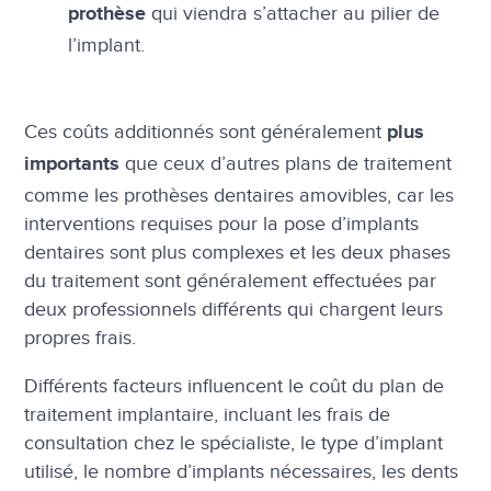
qui viendra s’attacher au pilier de
prothèse
l’implant.
Ces coûts additionnés sont généralement
plus
que ceux d’autres plans de traitement
importants
comme les prothèses dentaires amovibles, car les
interventions requises pour la pose d’implants
dentaires sont plus complexes et les deux phases
du traitement sont généralement effectuées par
deux professionnels différents qui chargent leurs
propres frais.
Différents facteurs influencent le coût du plan de
traitement implantaire, incluant les frais de
consultation chez le spécialiste, le type d’implant
utilisé, le nombre d’implants nécessaires, les dents