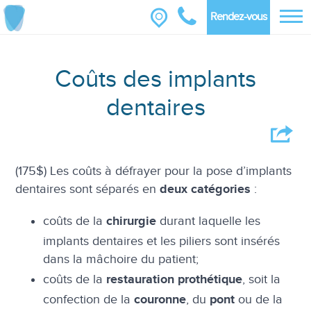
Rendez-vous
Coûts des implants
dentaires
(175$) Les coûts à défrayer pour la pose d’implants
dentaires sont séparés en
:
deux catégories
coûts de la
durant laquelle les
chirurgie
implants dentaires et les piliers sont insérés
dans la mâchoire du patient;
coûts de la
, soit la
restauration prothétique
confection de la
, du
ou de la
couronne
pont