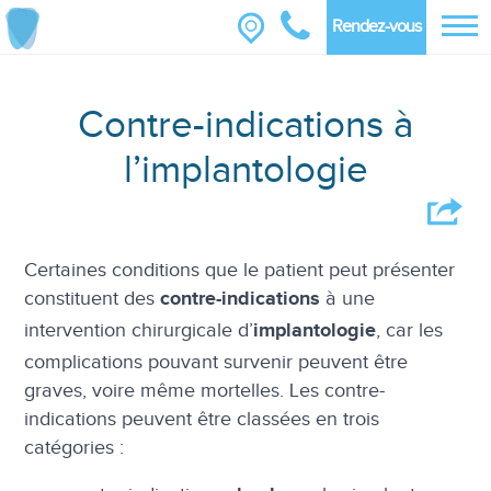
Rendez-vous
Contre-indications à
l’implantologie
Certaines conditions que le patient peut présenter
constituent des
à une
contre-indications
intervention chirurgicale d’
, car les
implantologie
complications pouvant survenir peuvent être
graves, voire même mortelles. Les contre-
indications peuvent être classées en trois
catégories :