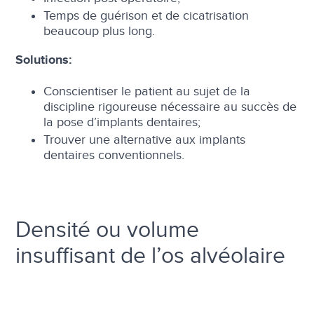
Temps de guérison et de cicatrisation
beaucoup plus long.
Solutions:
Conscientiser le patient au sujet de la
discipline rigoureuse nécessaire au succès de
la pose d’implants dentaires;
Trouver une alternative aux implants
dentaires conventionnels.
Densité ou volume
insuffisant de l’os alvéolaire