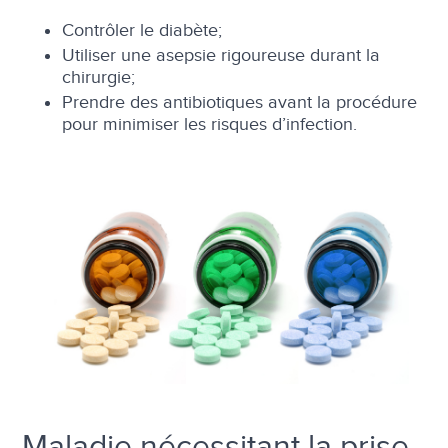
Contrôler le diabète;
Utiliser une asepsie rigoureuse durant la
chirurgie;
Prendre des antibiotiques avant la procédure
pour minimiser les risques d’infection.
Maladie nécessitant la prise