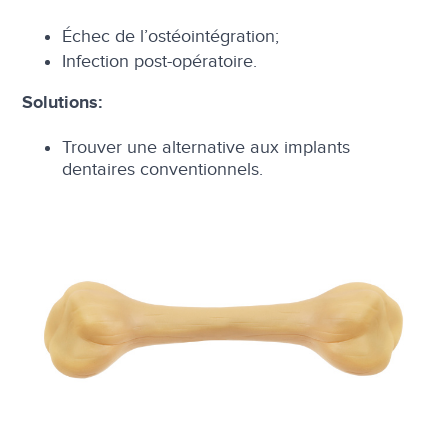
Échec de l’ostéointégration;
Infection post-opératoire.
Solutions:
Trouver une alternative aux implants
dentaires conventionnels.