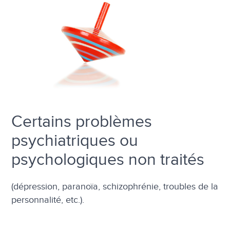
Certains problèmes
psychiatriques ou
psychologiques non traités
(dépression, paranoïa, schizophrénie, troubles de la
personnalité, etc.).