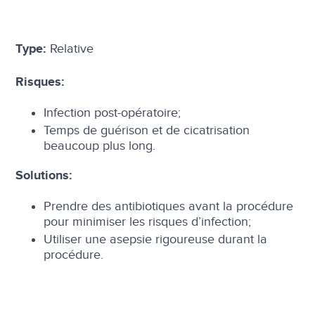
Relative
Type:
Risques:
Infection post-opératoire;
Temps de guérison et de cicatrisation
beaucoup plus long.
Solutions:
Prendre des antibiotiques avant la procédure
pour minimiser les risques d’infection;
Utiliser une asepsie rigoureuse durant la
procédure.