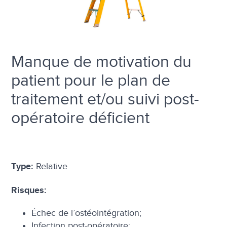
Manque de motivation du
patient pour le plan de
traitement et/ou suivi post-
opératoire déficient
Relative
Type:
Risques:
Échec de l’ostéointégration;
Infection post-opératoire;