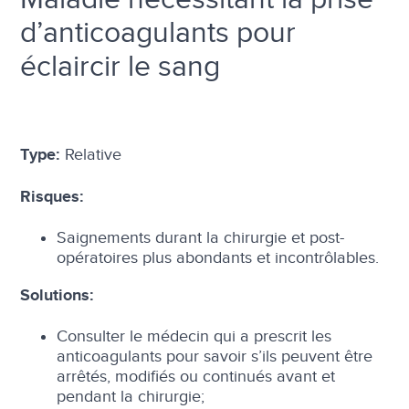
d’anticoagulants pour
éclaircir le sang
Relative
Type:
Risques:
Saignements durant la chirurgie et post-
opératoires plus abondants et incontrôlables.
Solutions:
Consulter le médecin qui a prescrit les
anticoagulants pour savoir s’ils peuvent être
arrêtés, modifiés ou continués avant et
pendant la chirurgie;