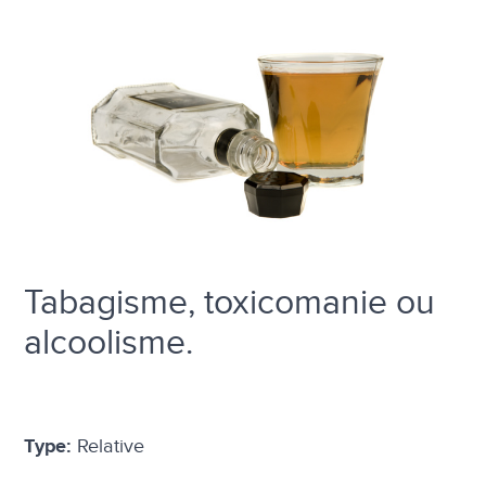
Tabagisme, toxicomanie ou
alcoolisme.
Relative
Type: