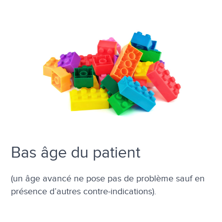
Bas âge du patient
(un âge avancé ne pose pas de problème sauf en
présence d’autres contre-indications).