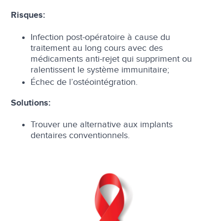
Risques:
Infection post-opératoire à cause du
traitement au long cours avec des
médicaments anti-rejet qui suppriment ou
ralentissent le système immunitaire;
Échec de l’ostéointégration.
Solutions:
Trouver une alternative aux implants
dentaires conventionnels.