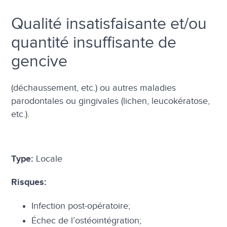
Qualité insatisfaisante et/ou
quantité insuffisante de
gencive
(déchaussement, etc.) ou autres maladies
parodontales ou gingivales (lichen, leucokératose,
etc.).
Locale
Type:
Risques:
Infection post-opératoire;
Échec de l’ostéointégration;