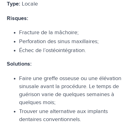
Locale
Type:
Risques:
Fracture de la mâchoire;
Perforation des sinus maxillaires;
Échec de l’ostéointégration.
Solutions:
Faire une greffe osseuse ou une élévation
sinusale avant la procédure. Le temps de
guérison varie de quelques semaines à
quelques mois;
Trouver une alternative aux implants
dentaires conventionnels.