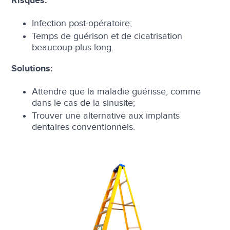
Risques:
Infection post-opératoire;
Temps de guérison et de cicatrisation
beaucoup plus long.
Solutions:
Attendre que la maladie guérisse, comme
dans le cas de la sinusite;
Trouver une alternative aux implants
dentaires conventionnels.