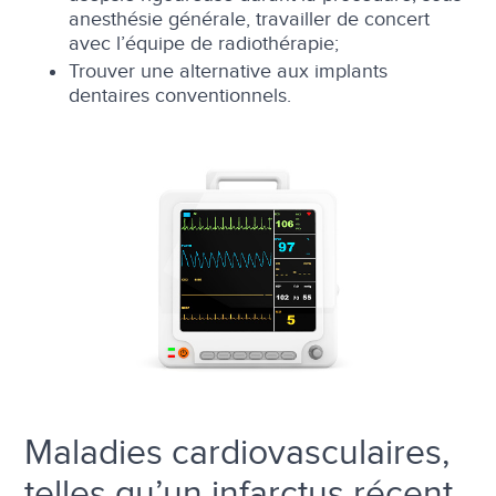
anesthésie générale, travailler de concert
avec l’équipe de radiothérapie;
Trouver une alternative aux implants
dentaires conventionnels.
Maladies cardiovasculaires,
telles qu’un infarctus récent,