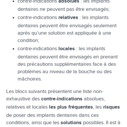
contre-indications
: les implants
absolues
dentaires ne peuvent pas être envisagés;
contre-indications
: les implants
relatives
dentaires peuvent être envisagés seulement
après qu’une solution est appliquée à une
condition;
contre-indications
: les implants
locales
dentaires peuvent être envisagés en prenant
des précautions supplémentaires face à des
problèmes au niveau de la bouche ou des
mâchoires.
Les blocs suivants présentent une liste non-
exhaustive des
absolues,
contre-indications
relatives et locales
, les
les plus fréquentes
risques
de poser des implants dentaires dans ces
conditions, ainsi que les
possibles. Il est à
solutions