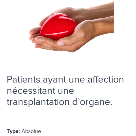
Patients ayant une affection
nécessitant une
transplantation d’organe.
Absolue
Type: