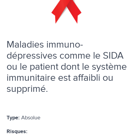
Maladies immuno-
dépressives comme le SIDA
ou le patient dont le système
immunitaire est affaibli ou
supprimé.
Absolue
Type:
Risques: