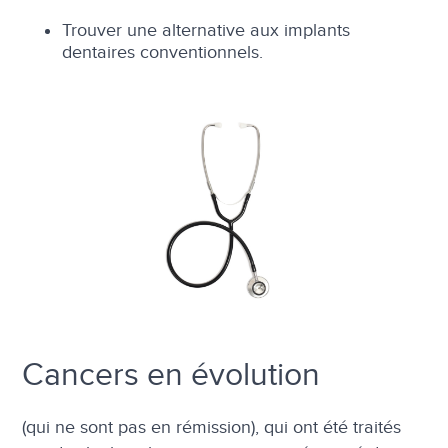
Trouver une alternative aux implants
dentaires conventionnels.
Cancers en évolution
(qui ne sont pas en rémission), qui ont été traités