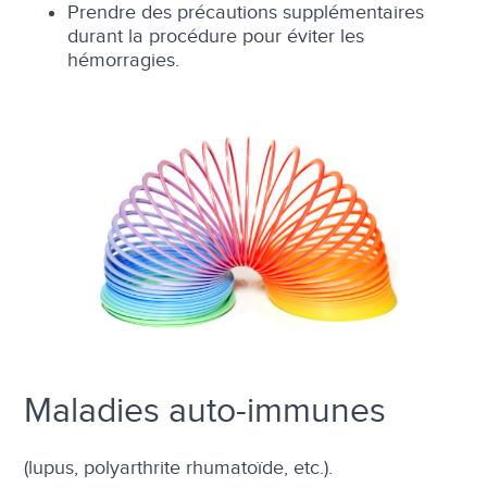
Prendre des précautions supplémentaires
durant la procédure pour éviter les
hémorragies.
Maladies auto-immunes
(lupus, polyarthrite rhumatoïde, etc.).