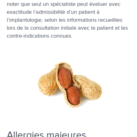
noter que seul un spécialiste peut évaluer avec
exactitude l’admissibilité d’un patient à
l’implantologie, selon les informations recueillies
lors de la consultation initiale avec le patient et les
contre-indications connues.
Allergies majeures