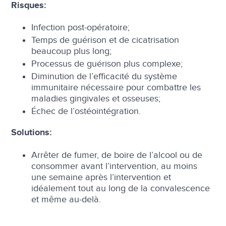
Risques:
Infection post-opératoire;
Temps de guérison et de cicatrisation
beaucoup plus long;
Processus de guérison plus complexe;
Diminution de l’efficacité du système
immunitaire nécessaire pour combattre les
maladies gingivales et osseuses;
Échec de l’ostéointégration.
Solutions:
Arrêter de fumer, de boire de l’alcool ou de
consommer avant l’intervention, au moins
une semaine après l’intervention et
idéalement tout au long de la convalescence
et même au-delà.