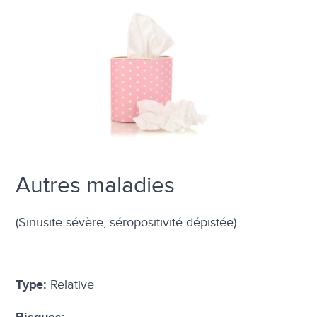
Autres maladies
(Sinusite sévère, séropositivité dépistée).
Relative
Type: