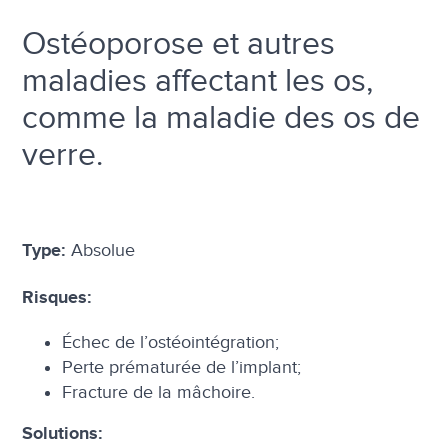
Ostéoporose et autres
maladies affectant les os,
comme la maladie des os de
verre.
Absolue
Type:
Risques:
Échec de l’ostéointégration;
Perte prématurée de l’implant;
Fracture de la mâchoire.
Solutions: