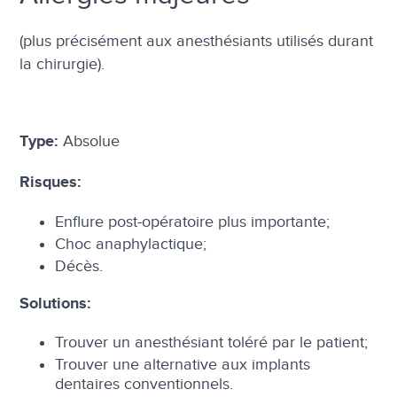
(plus précisément aux anesthésiants utilisés durant
la chirurgie).
Absolue
Type:
Risques:
Enflure post-opératoire plus importante;
Choc anaphylactique;
Décès.
Solutions:
Trouver un anesthésiant toléré par le patient;
Trouver une alternative aux implants
dentaires conventionnels.