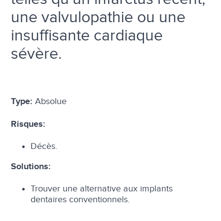
une valvulopathie ou une
insuffisante cardiaque
sévère.
Absolue
Type:
Risques:
Décès.
Solutions:
Trouver une alternative aux implants
dentaires conventionnels.