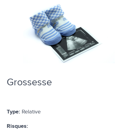
Grossesse
Relative
Type:
Risques: