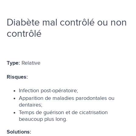
Diabète mal contrôlé ou non
contrôlé
Relative
Type:
Risques:
Infection post-opératoire;
Apparition de maladies parodontales ou
dentaires;
Temps de guérison et de cicatrisation
beaucoup plus long.
Solutions: