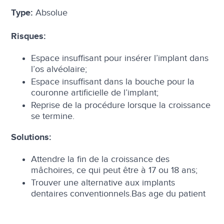
Absolue
Type:
Risques:
Espace insuffisant pour insérer l’implant dans
l’os alvéolaire;
Espace insuffisant dans la bouche pour la
couronne artificielle de l’implant;
Reprise de la procédure lorsque la croissance
se termine.
Solutions:
Attendre la fin de la croissance des
mâchoires, ce qui peut être à 17 ou 18 ans;
Trouver une alternative aux implants
dentaires conventionnels.Bas age du patient