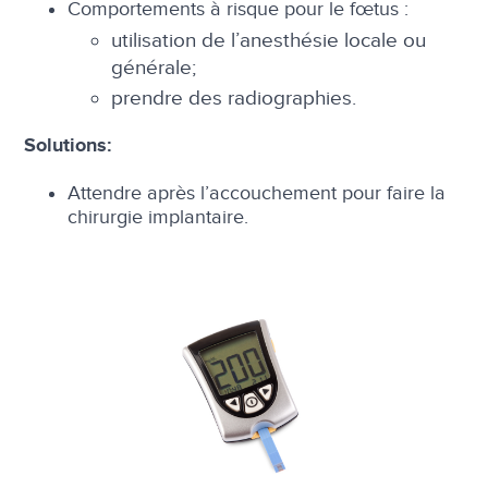
Comportements à risque pour le fœtus :
utilisation de l’anesthésie locale ou
générale;
prendre des radiographies.
Solutions:
Attendre après l’accouchement pour faire la
chirurgie implantaire.