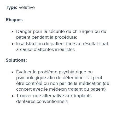
Relative
Type:
Risques:
Danger pour la sécurité du chirurgien ou du
patient pendant la procédure;
Insatisfaction du patient face au résultat final
à cause d’attentes irréalistes.
Solutions:
Évaluer le problème psychiatrique ou
psychologique afin de déterminer s’il peut
être contrôlé ou non par de la médication (de
concert avec le médecin traitant du patient);
Trouver une alternative aux implants
dentaires conventionnels.